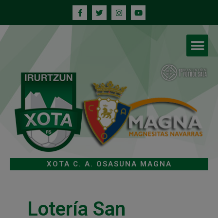
XOTA C. A. OSASUNA MAGNA
Lotería San