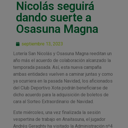
Nicolás seguirá
dando suerte a
Osasuna Magna
septiembre 13, 2023
Lotería San Nicolás y Osasuna Magna reeditan un
año más el acuerdo de colaboración alcanzado la
temporada pasada. Así, esta nueva campaña
ambas entidades vuelven a caminar juntas y como
ya ocurriera en la pasada Navidad, los aficionados
del Club Deportivo Xota podrán beneficiarse de
dicho acuerdo para la adquisición de boletos de
cara al Sorteo Extraordinario de Navidad.
Este miércoles, una vez finalizada la sesión
vespertina de trabajo en Anaitasuna, el jugador
Andrés Geraghty ha visitado la Administración nº4