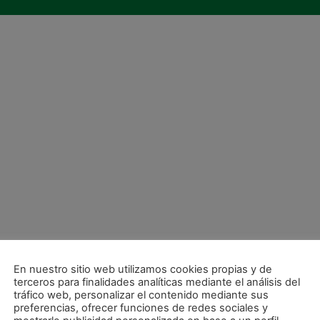
En nuestro sitio web utilizamos cookies propias y de
terceros para finalidades analíticas mediante el análisis del
tráfico web, personalizar el contenido mediante sus
preferencias, ofrecer funciones de redes sociales y