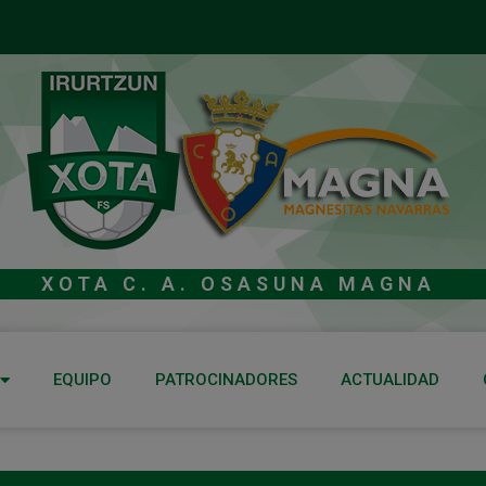
XOTA C. A. OSASUNA MAGNA
EQUIPO
PATROCINADORES
ACTUALIDAD