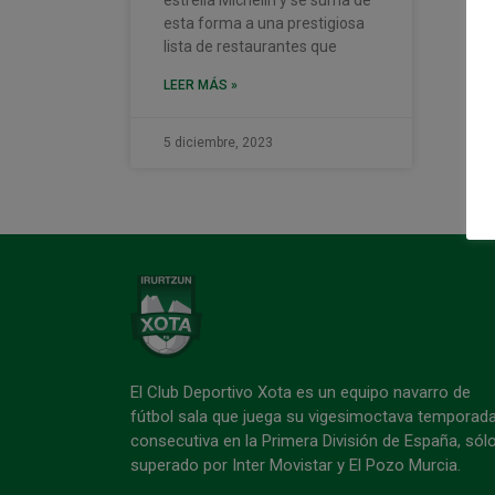
esta forma a una prestigiosa
lista de restaurantes que
LEER MÁS »
5 diciembre, 2023
El Club Deportivo Xota es un equipo navarro de
fútbol sala que juega su vigesimoctava temporad
consecutiva en la Primera División de España, sól
superado por Inter Movistar y El Pozo Murcia.