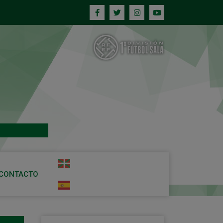
CONTACTO