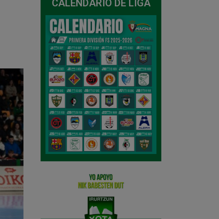
CALENDARIO DE LIGA