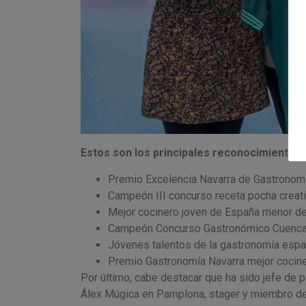
Estos son los principales reconocimientos
Premio Excelencia Navarra de Gastronom
Campeón III concurso receta pocha crea
Mejor cocinero joven de España menor de
Campeón Concurso Gastronómico Cuenca 
Jóvenes talentos de la gastronomía espa
Premio Gastronomía Navarra mejor cocine
Por último, cabe destacar que ha sido jefe de p
Álex Múgica en Pamplona, stager y miembro del