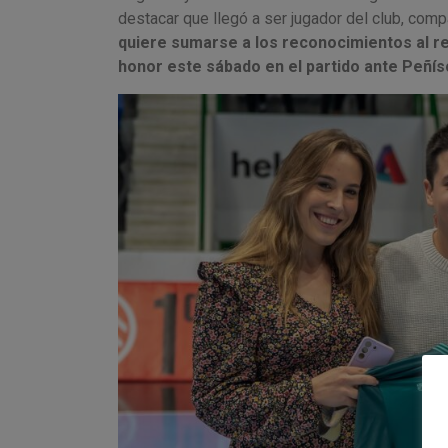
destacar que llegó a ser jugador del club, comp
quiere sumarse a los reconocimientos al re
honor este sábado en el partido ante Peñísc