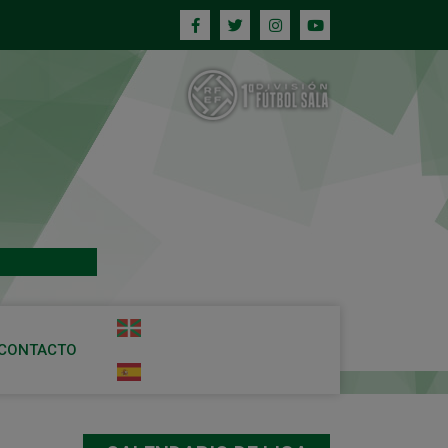
CONTACTO