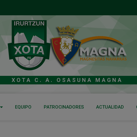
XOTA C. A. OSASUNA MAGNA
EQUIPO
PATROCINADORES
ACTUALIDAD