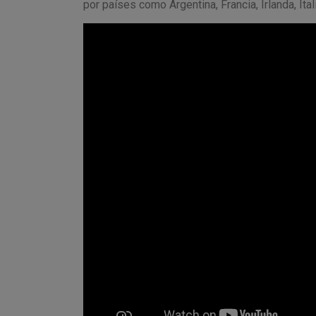
por países como Argentina, Francia, Irlanda, Itali