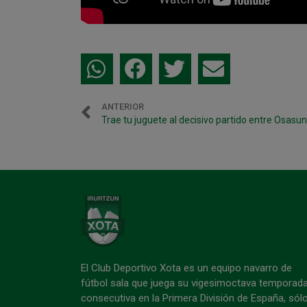
ANTERIOR
El Club Deportivo Xota es un equipo navarro de
fútbol sala que juega su vigesimoctava temporad
consecutiva en la Primera División de España, sól