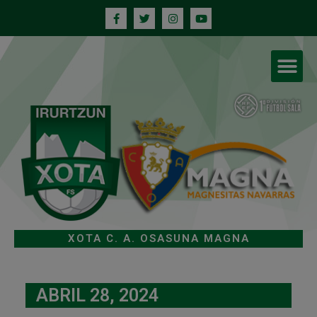
XOTA C. A. OSASUNA MAGNA
ABRIL 28, 2024