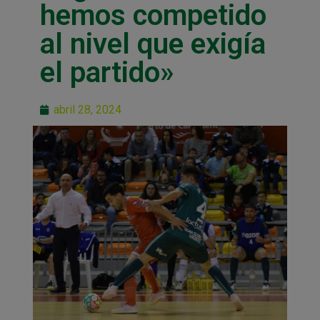
hemos competido
al nivel que exigía
el partido»
abril 28, 2024