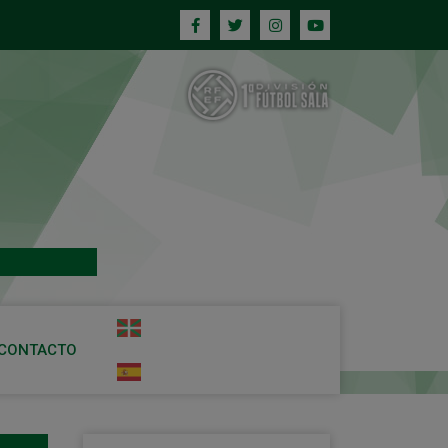
CONTACTO