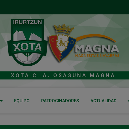
XOTA C. A. OSASUNA MAGNA
EQUIPO
PATROCINADORES
ACTUALIDAD