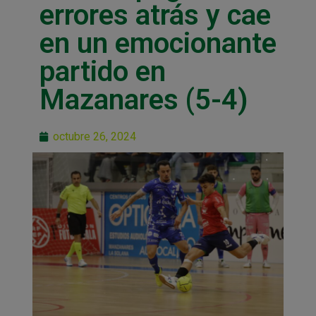
errores atrás y cae
en un emocionante
partido en
Mazanares (5-4)
octubre 26, 2024