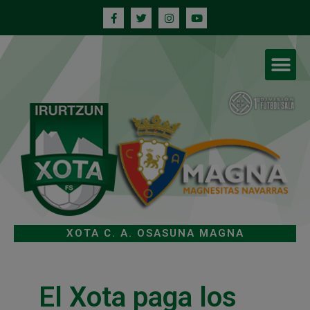
XOTA C. A. OSASUNA MAGNA
El Xota paga los