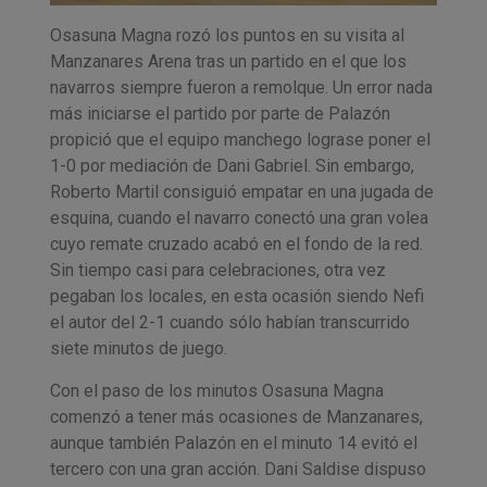
Osasuna Magna rozó los puntos en su visita al
Manzanares Arena tras un partido en el que los
navarros siempre fueron a remolque. Un error nada
más iniciarse el partido por parte de Palazón
propició que el equipo manchego lograse poner el
1-0 por mediación de Dani Gabriel. Sin embargo,
Roberto Martil consiguió empatar en una jugada de
esquina, cuando el navarro conectó una gran volea
cuyo remate cruzado acabó en el fondo de la red.
Sin tiempo casi para celebraciones, otra vez
pegaban los locales, en esta ocasión siendo Nefi
el autor del 2-1 cuando sólo habían transcurrido
siete minutos de juego.
Con el paso de los minutos Osasuna Magna
comenzó a tener más ocasiones de Manzanares,
aunque también Palazón en el minuto 14 evitó el
tercero con una gran acción. Dani Saldise dispuso