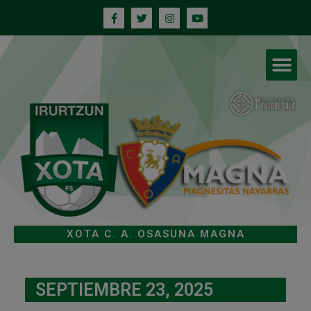
XOTA C. A. OSASUNA MAGNA
SEPTIEMBRE 23, 2025