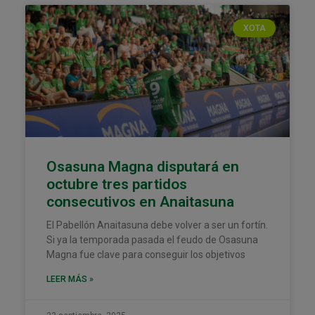
XOTA
Osasuna Magna disputará en
octubre tres partidos
consecutivos en Anaitasuna
El Pabellón Anaitasuna debe volver a ser un fortín.
Si ya la temporada pasada el feudo de Osasuna
Magna fue clave para conseguir los objetivos
LEER MÁS »