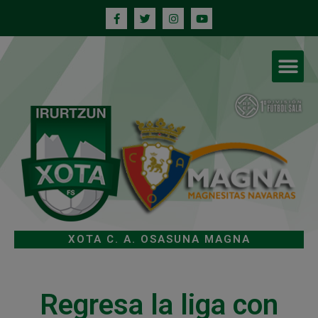
XOTA C. A. OSASUNA MAGNA
Regresa la liga con