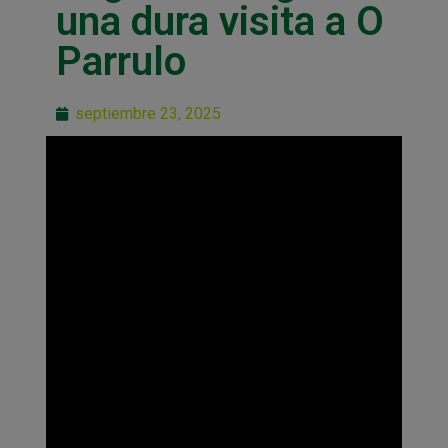
una dura visita a O
Parrulo
septiembre 23, 2025