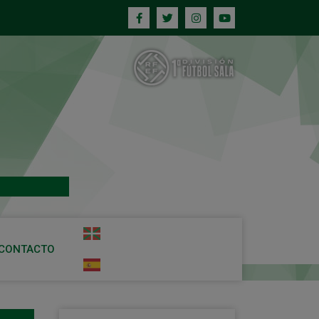
CONTACTO