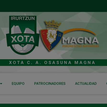
XOTA C. A. OSASUNA MAGNA
EQUIPO
PATROCINADORES
ACTUALIDAD