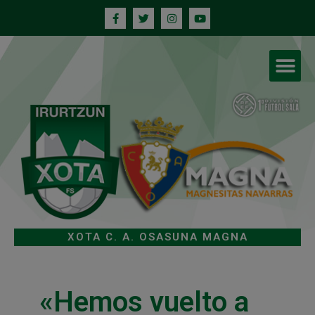
XOTA C. A. OSASUNA MAGNA
«Hemos vuelto a