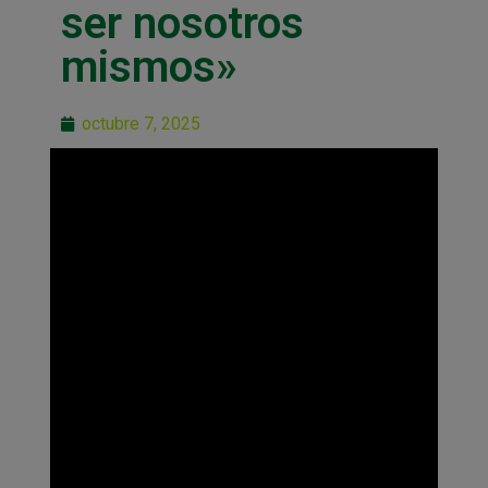
ser nosotros
mismos»
octubre 7, 2025