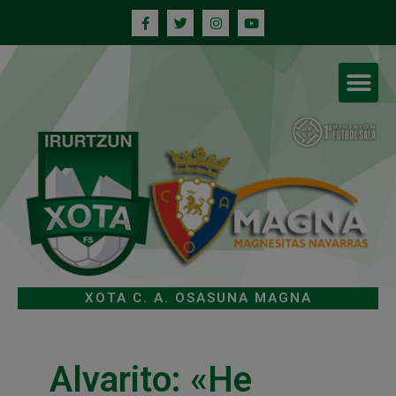
XOTA C. A. OSASUNA MAGNA
Alvarito: «He