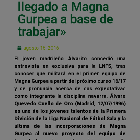
llegado a Magna
Gurpea a base de
trabajar»
agosto 16, 2016
El joven madrileño Álvarito concedió una
entrevista en exclusiva para la LNFS, tras
conocer que militará en el primer equipo de
Magna Gurpea a partir del próximo curso 16/17
y se pronuncia acerca de sus expectativas
como integrante la disciplina navarra.
Álvaro
Quevedo Cuello de Oro (Madrid, 12/07/1996)
es uno de los jóvenes talentos de la Primera
División de la Liga Nacional de Fútbol Sala y la
última de las incorporaciones de Magna
Gurpea al nuevo proyecto del equipo de