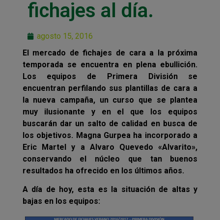
fichajes al día.
agosto 15, 2016
El mercado de fichajes de cara a la próxima
temporada se encuentra en plena ebullición.
Los equipos de Primera División se
encuentran perfilando sus plantillas de cara a
la nueva campaña, un curso que se plantea
muy ilusionante y en el que los equipos
buscarán dar un salto de calidad en busca de
los objetivos. Magna Gurpea ha incorporado a
Eric Martel y a Alvaro Quevedo «Alvarito»,
conservando el núcleo que tan buenos
resultados ha ofrecido en los últimos años.
A día de hoy, esta es la situación de altas y
bajas en los equipos: