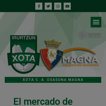
XOTA C. A. OSASUNA MAGNA
El mercado de