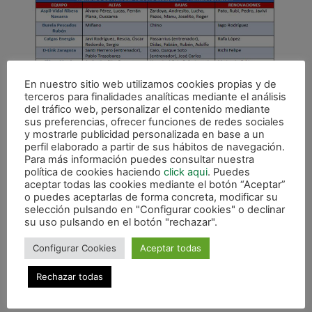
En nuestro sitio web utilizamos cookies propias y de
terceros para finalidades analíticas mediante el análisis
del tráfico web, personalizar el contenido mediante
sus preferencias, ofrecer funciones de redes sociales
y mostrarle publicidad personalizada en base a un
perfil elaborado a partir de sus hábitos de navegación.
Para más información puedes consultar nuestra
política de cookies haciendo
click aqui
. Puedes
aceptar todas las cookies mediante el botón “Aceptar”
o puedes aceptarlas de forma concreta, modificar su
selección pulsando en "Configurar cookies" o declinar
su uso pulsando en el botón "rechazar".
Configurar Cookies
Aceptar todas
Rechazar todas