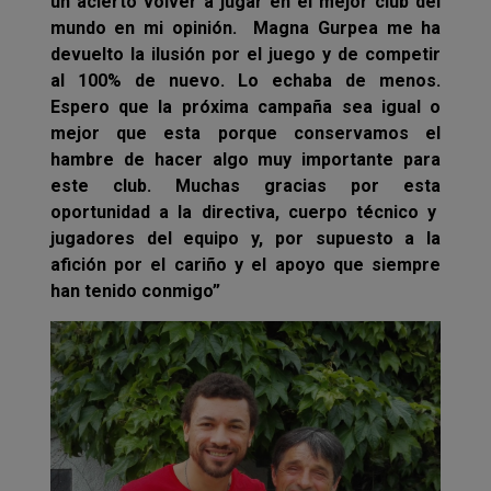
un acierto volver a jugar en el mejor club del
mundo en mi opinión. Magna Gurpea me ha
devuelto la ilusión por el juego y de competir
al 100% de nuevo. Lo echaba de menos.
Espero que la próxima campaña sea igual o
mejor que esta porque conservamos el
hambre de hacer algo muy importante para
este club. Muchas gracias por esta
oportunidad a la directiva, cuerpo técnico y
jugadores del equipo y, por supuesto a la
afición por el cariño y el apoyo que siempre
han tenido conmigo”