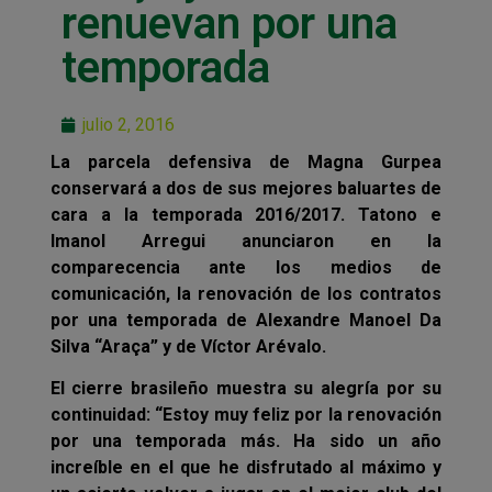
renuevan por una
temporada
julio 2, 2016
La parcela defensiva de Magna Gurpea
conservará a dos de sus mejores baluartes de
cara a la temporada 2016/2017. Tatono e
Imanol Arregui anunciaron en la
comparecencia ante los medios de
comunicación, la renovación de los contratos
por una temporada de Alexandre Manoel Da
Silva “Araça” y de Víctor Arévalo.
El cierre brasileño muestra su alegría por su
continuidad: “
Estoy muy feliz por la renovación
por una temporada más. Ha sido un año
increíble en el que he disfrutado al máximo y