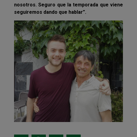
nosotros. Seguro que la temporada que viene
seguiremos dando que hablar”.