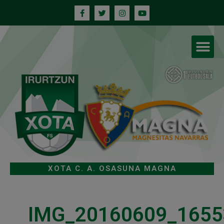
XOTA C. A. OSASUNA MAGNA
IMG_20160609_1655