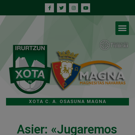
XOTA C. A. OSASUNA MAGNA
Asier: «Jugaremos