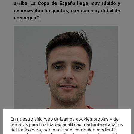
arriba. La Copa de España llega muy rápido y
se necesitan los puntos, que son muy difícil de
conseguir”.
En nuestro sitio web utilizamos cookies propias y de
terceros para finalidades analíticas mediante el análisis
del tráfico web, personalizar el contenido mediante