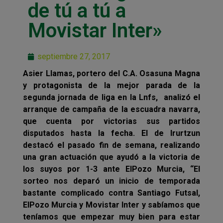
de tú a tú a
Movistar Inter»
septiembre 27, 2017
Asier Llamas, portero del C.A. Osasuna Magna
y protagonista de la mejor parada de la
segunda jornada de liga en la Lnfs, analizó el
arranque de campaña de la escuadra navarra,
que cuenta por victorias sus partidos
disputados hasta la fecha. El de Irurtzun
destacó el pasado fin de semana, realizando
una gran actuación que ayudó a la victoria de
los suyos por 1-3 ante ElPozo Murcia, “El
sorteo nos deparó un inicio de temporada
bastante complicado contra Santiago Futsal,
ElPozo Murcia y Movistar Inter y sabíamos que
teníamos que empezar muy bien para estar