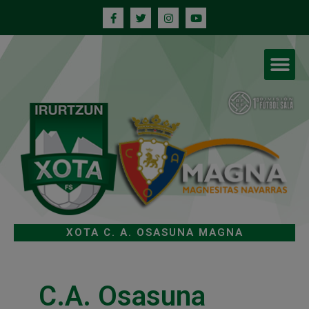
XOTA C. A. OSASUNA MAGNA
C.A. Osasuna