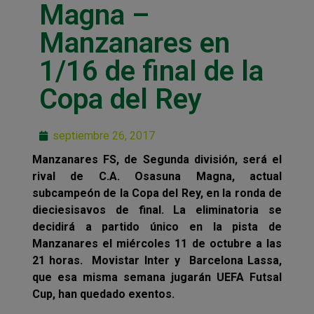
Magna –
Manzanares en
1/16 de final de la
Copa del Rey
septiembre 26, 2017
Manzanares FS, de Segunda división, será el
rival de C.A. Osasuna Magna, actual
subcampeón de la Copa del Rey, en la ronda de
dieciesisavos de final. La eliminatoria se
decidirá a partido único en la pista de
Manzanares el miércoles 11 de octubre a las
21 horas. Movistar Inter y Barcelona Lassa,
que esa misma semana jugarán UEFA Futsal
Cup, han quedado exentos.