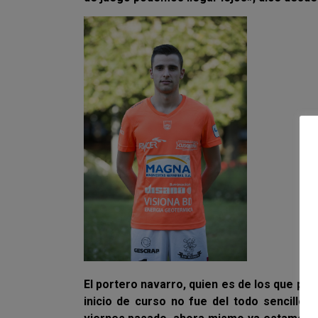
El portero navarro, quien es de los que pi
inicio de curso no fue del todo sencillo.