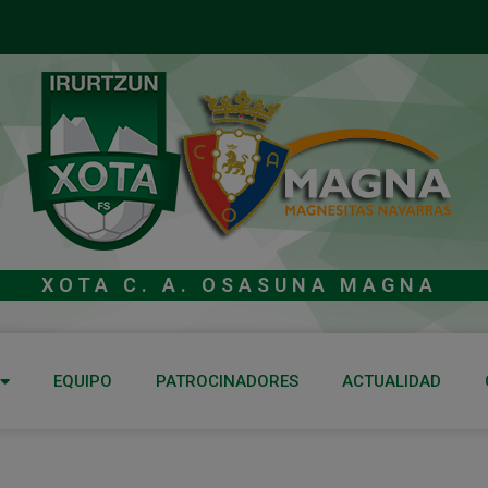
XOTA C. A. OSASUNA MAGNA
EQUIPO
PATROCINADORES
ACTUALIDAD