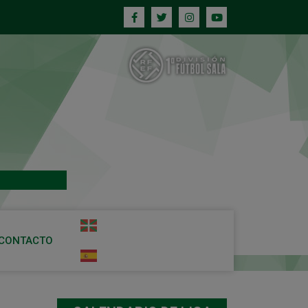
CONTACTO