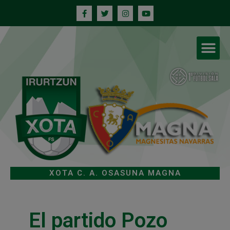
XOTA C. A. OSASUNA MAGNA
El partido Pozo