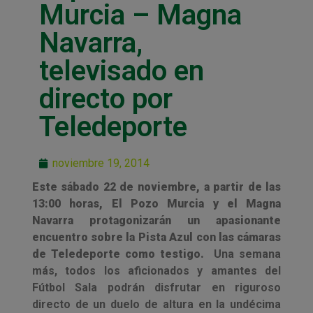
Murcia – Magna
Navarra,
televisado en
directo por
Teledeporte
noviembre 19, 2014
Este sábado 22 de noviembre, a partir de las
13:00 horas,
El Pozo Murcia y el Magna
Navarra protagonizarán un apasionante
encuentro sobre la Pista Azul con las cámaras
de Teledeporte como testigo.
Una semana
más, todos los aficionados y amantes del
Fútbol Sala podrán disfrutar en riguroso
directo de un duelo de altura en la undécima