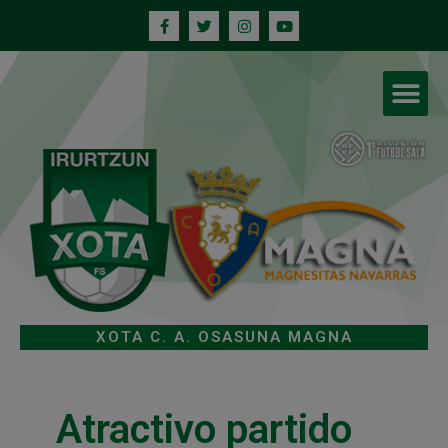
XOTA C. A. OSASUNA MAGNA
Atractivo partido