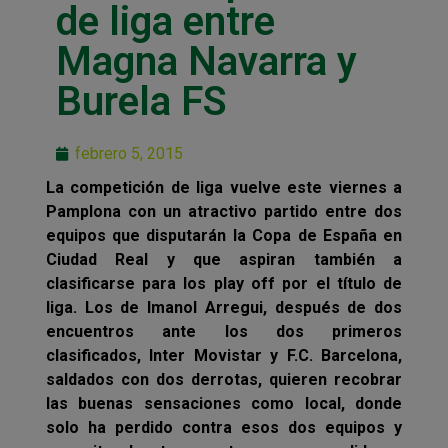
de liga entre
Magna Navarra y
Burela FS
febrero 5, 2015
La competición de liga vuelve este viernes a
Pamplona con un atractivo partido entre dos
equipos que disputarán la Copa de España en
Ciudad Real y que aspiran también a
clasificarse para los play off por el título de
liga. Los de Imanol Arregui, después de dos
encuentros ante los dos primeros
clasificados, Inter Movistar y F.C. Barcelona,
saldados con dos derrotas, quieren recobrar
las buenas sensaciones como local, donde
solo ha perdido contra esos dos equipos y