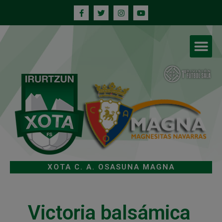
XOTA C. A. OSASUNA MAGNA
Victoria balsámica