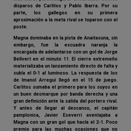
disparos de Carlitos y Pablo Ibarra. Por su
parte, los gallegos en su primera
aproximación a la meta rival se toparon con el
poste.
Magna dominaba en la pista de Anaitasuna, sin
embargo, fue la escuadra naranja la
encargada de adelantarse con un gol de Jorge
Bellvert en el minuto 11. El cierre extremeño
materializaba un lanzamiento directo de falta y
subía el 0-1 al luminoso. La respuesta de los
de Imanol Arregui llegó en el 15 de juego.
Carlitos sumaba el primero para los suyos en
un buen desmarque por banda derecha y una
gran definición ante la salida del portero rival.
Y antes de llegar al descanso, el capitán
pamplonica, Javier Eseverri aventajaba a
Magna con un gran gol que hacía el 2-1. Poco
premio para las muchas ocasiones que no