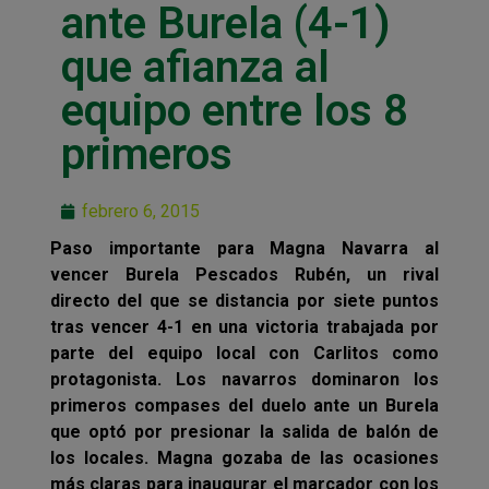
ante Burela (4-1)
que afianza al
equipo entre los 8
primeros
febrero 6, 2015
Paso importante para Magna Navarra al
vencer Burela Pescados Rubén, un rival
directo del que se distancia por siete puntos
tras vencer 4-1 en una victoria trabajada por
parte del equipo local con Carlitos como
protagonista.
Los navarros dominaron los
primeros compases del duelo ante un Burela
que optó por presionar la salida de balón de
los locales. Magna gozaba de las ocasiones
más claras para inaugurar el marcador con los