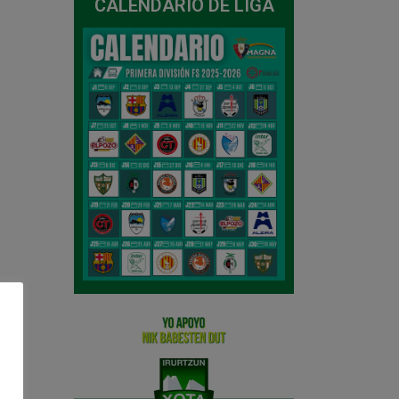
CALENDARIO DE LIGA