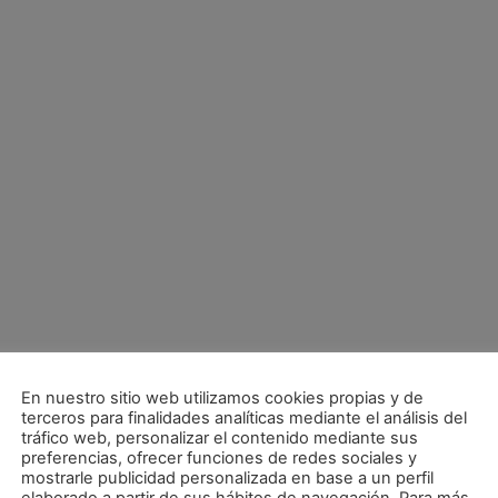
En nuestro sitio web utilizamos cookies propias y de
final
terceros para finalidades analíticas mediante el análisis del
tráfico web, personalizar el contenido mediante sus
preferencias, ofrecer funciones de redes sociales y
mostrarle publicidad personalizada en base a un perfil