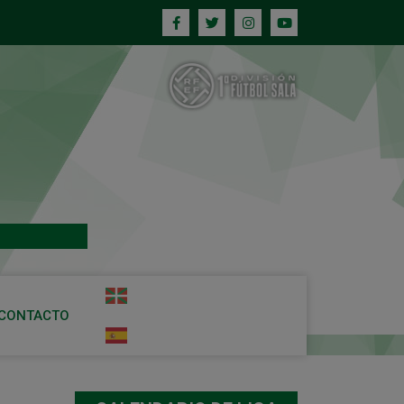
CONTACTO