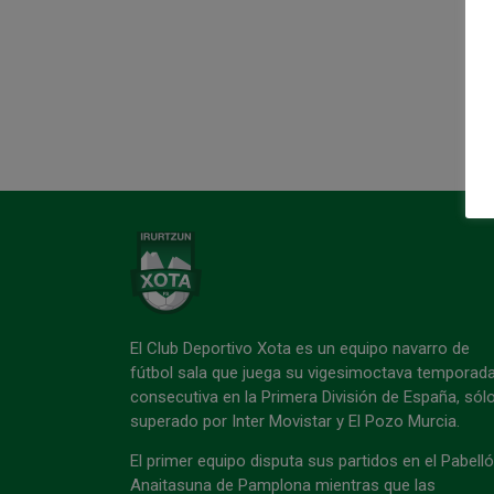
El Club Deportivo Xota es un equipo navarro de
fútbol sala que juega su vigesimoctava temporad
consecutiva en la Primera División de España, sól
superado por Inter Movistar y El Pozo Murcia.
El primer equipo disputa sus partidos en el Pabell
Anaitasuna de Pamplona mientras que las