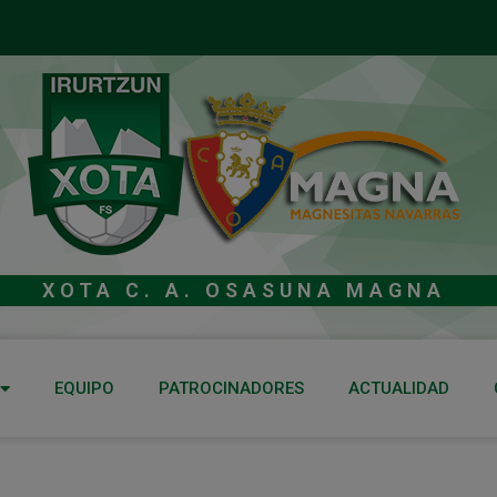
XOTA C. A. OSASUNA MAGNA
EQUIPO
PATROCINADORES
ACTUALIDAD