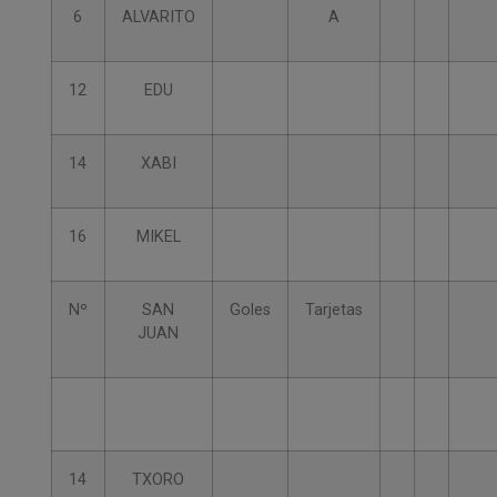
6
ALVARITO
A
12
EDU
14
XABI
16
MIKEL
Nº
SAN
Goles
Tarjetas
JUAN
14
TXORO