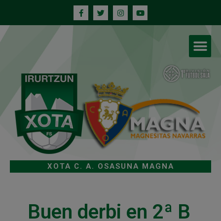
XOTA C. A. OSASUNA MAGNA
Buen derbi en 2ª B