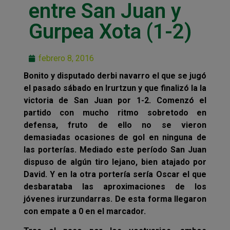
entre San Juan y
Gurpea Xota (1-2)
febrero 8, 2016
Bonito y disputado derbi navarro el que se jugó
el pasado sábado en Irurtzun y que finalizó la la
victoria de San Juan por 1-2. Comenzó el
partido con mucho ritmo sobretodo en
defensa, fruto de ello no se vieron
demasiadas ocasiones de gol en ninguna de
las porterías. Mediado este período San Juan
dispuso de algún tiro lejano, bien atajado por
David. Y en la otra portería sería Oscar el que
desbarataba las aproximaciones de los
jóvenes irurzundarras. De esta forma llegaron
con empate a 0 en el marcador.