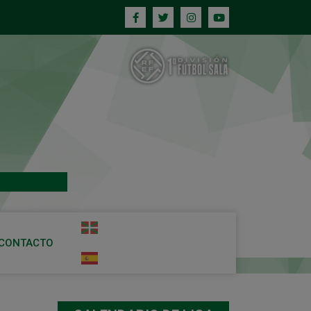
CONTACTO