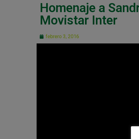
Homenaje a Sandra
Movistar Inter
febrero 3, 2016