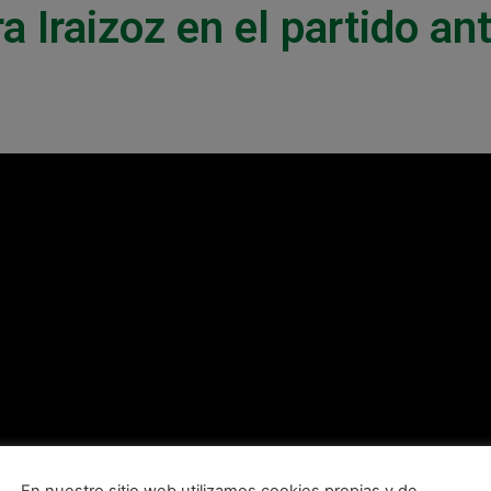
 Iraizoz en el partido an