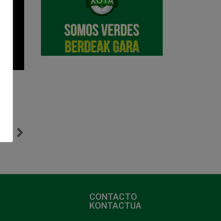
NTE
-2)
CONTACTO
KONTACTUA