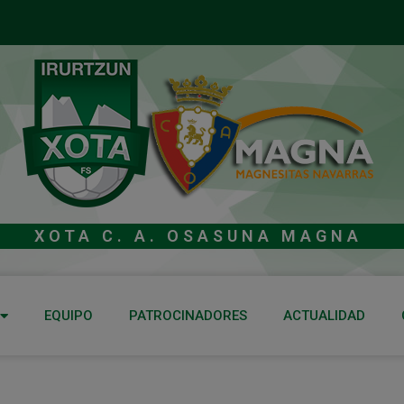
XOTA C. A. OSASUNA MAGNA
EQUIPO
PATROCINADORES
ACTUALIDAD