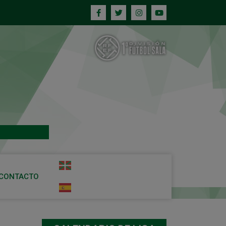
CONTACTO