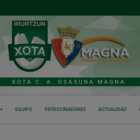
XOTA C. A. OSASUNA MAGNA
EQUIPO
PATROCINADORES
ACTUALIDAD