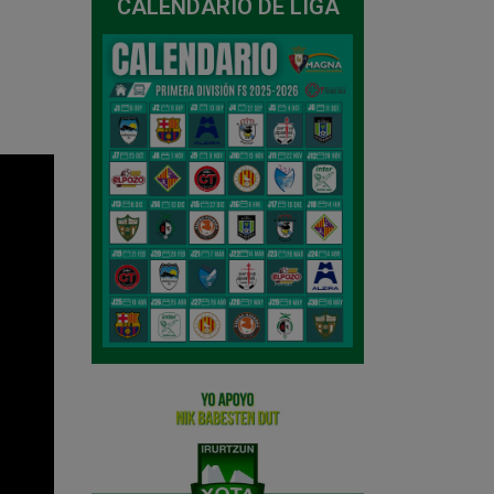
CALENDARIO DE LIGA