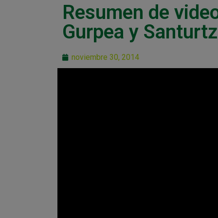
Resumen de video
Gurpea y Santurtz
noviembre 30, 2014