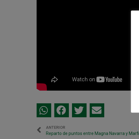
ANTERIOR