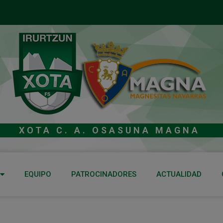
XOTA C. A. OSASUNA MAGNA
EQUIPO
PATROCINADORES
ACTUALIDAD