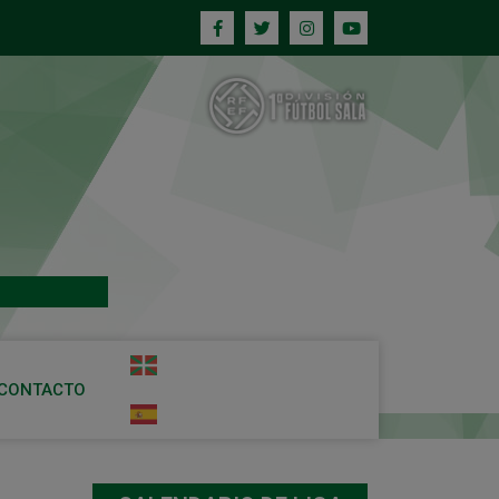
CONTACTO