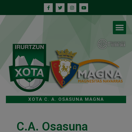
XOTA C. A. OSASUNA MAGNA
C.A. Osasuna