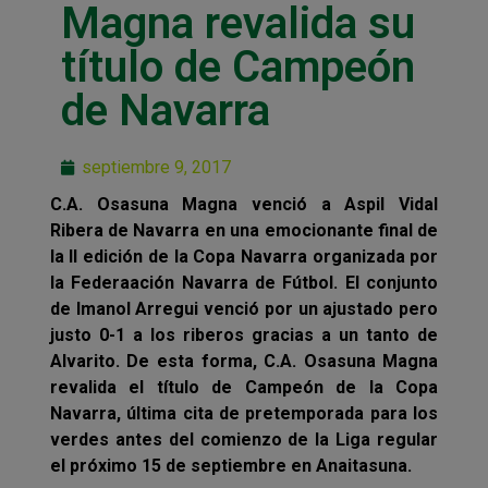
Magna revalida su
título de Campeón
de Navarra
septiembre 9, 2017
C.A. Osasuna Magna venció a Aspil Vidal
Ribera de Navarra en una emocionante final de
la II edición de la Copa Navarra organizada por
la Federaación Navarra de Fútbol. El conjunto
de Imanol Arregui venció por un ajustado pero
justo 0-1 a los riberos gracias a un tanto de
Alvarito. De esta forma, C.A. Osasuna Magna
revalida el título de Campeón de la Copa
Navarra, última cita de pretemporada para los
verdes antes del comienzo de la Liga regular
el próximo 15 de septiembre en Anaitasuna.