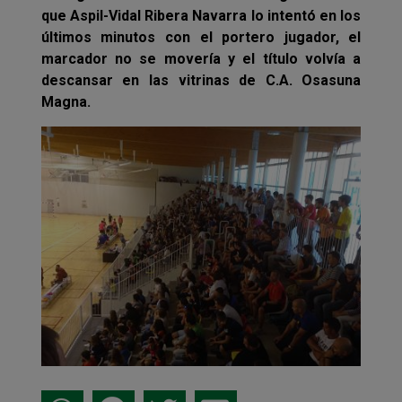
que Aspil-Vidal Ribera Navarra lo intentó en los
últimos minutos con el portero jugador, el
marcador no se movería y el título volvía a
descansar en las vitrinas de C.A. Osasuna
Magna.