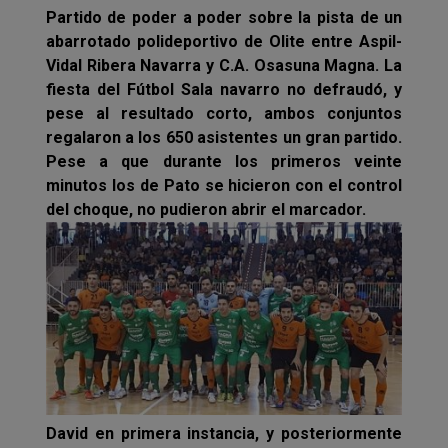
Partido de poder a poder sobre la pista de un
abarrotado polideportivo de Olite entre Aspil-
Vidal Ribera Navarra y C.A. Osasuna Magna. La
fiesta del Fútbol Sala navarro no defraudó, y
pese al resultado corto, ambos conjuntos
regalaron a los 650 asistentes un gran partido.
Pese a que durante los primeros veinte
minutos los de Pato se hicieron con el control
del choque, no pudieron abrir el marcador.
David en primera instancia, y posteriormente