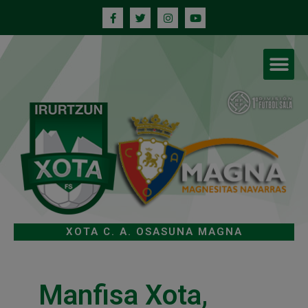
XOTA C. A. OSASUNA MAGNA
Manfisa Xota,