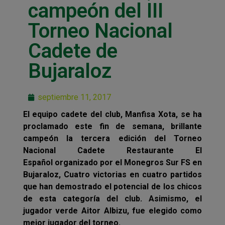
campeón del III
Torneo Nacional
Cadete de
Bujaraloz
septiembre 11, 2017
El equipo cadete del club, Manfisa Xota, se ha
proclamado este fin de semana, brillante
campeón la tercera edición del Torneo
Nacional Cadete Restaurante El
Español organizado por el Monegros Sur FS en
Bujaraloz, Cuatro victorias en cuatro partidos
que han demostrado el potencial de los chicos
de esta categoría del club. Asimismo, el
jugador verde Aitor Albizu, fue elegido como
mejor jugador del torneo.