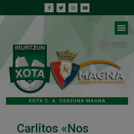
XOTA C. A. OSASUNA MAGNA
Carlitos «Nos