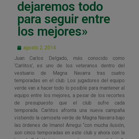
dejaremos todo
para seguir entre
los mejores»
agosto 2, 2014
Juan Carlos Delgado, más conocido como
‘Carlitos’, es uno de los veteranos dentro del
vestuario de Magna Navarra tras cuatro
temporadas en el club. Los jugadores del equipo
verde van a hacer todo lo posible para mantener al
equipo entre los mejores, a pesar de los recortes
de presupuesto que el club sufre cada
temporada. Carlitos afronta una nueva campaña
vistiendo la camiseta verde de Magna Navarra bajo
las órdenes de Imanol Arregui “con mucha ilusión,
son cinco temporadas en este club y ahora con la