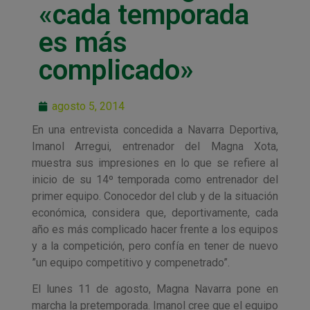
«cada temporada
es más
complicado»
agosto 5, 2014
En una entrevista concedida a Navarra Deportiva,
Imanol Arregui, entrenador del Magna Xota,
muestra sus impresiones en lo que se refiere al
inicio de su 14º temporada como entrenador del
primer equipo. Conocedor del club y de la situación
económica, considera que, deportivamente, cada
año es más complicado hacer frente a los equipos
y a la competición, pero confía en tener de nuevo
”un equipo competitivo y compenetrado”.
El lunes 11 de agosto, Magna Navarra pone en
marcha la pretemporada. Imanol cree que el equipo