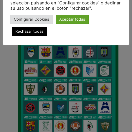
selección pulsando en "Configurar cookies" o declinar
CALENDARIO DE LIGA
su uso pulsando en el botón "rechazar".
Configurar Cookies
Aceptar todas
Rechazar todas