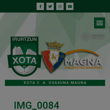
XOTA C. A. OSASUNA MAGNA
IMG_0084