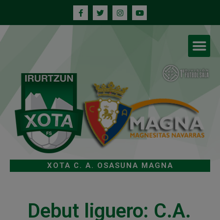
XOTA C. A. OSASUNA MAGNA
Debut liguero: C.A.