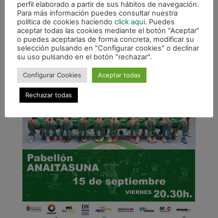
perfil elaborado a partir de sus hábitos de navegación.
Para más información puedes consultar nuestra
política de cookies haciendo
click aqui
. Puedes
aceptar todas las cookies mediante el botón “Aceptar”
o puedes aceptarlas de forma concreta, modificar su
selección pulsando en "Configurar cookies" o declinar
su uso pulsando en el botón "rechazar".
Configurar Cookies
Aceptar todas
Rechazar todas