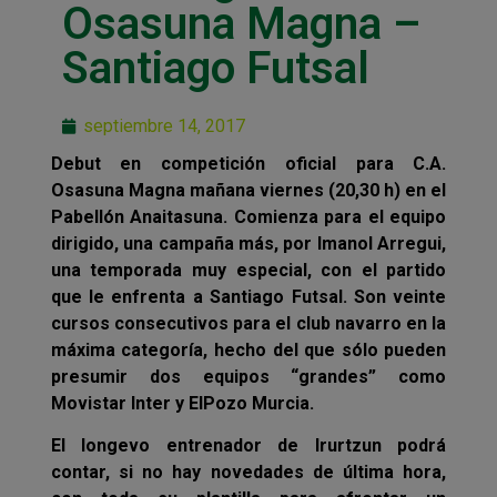
Osasuna Magna –
Santiago Futsal
septiembre 14, 2017
Debut en competición oficial para C.A.
Osasuna Magna mañana viernes (20,30 h) en el
Pabellón Anaitasuna. Comienza para el equipo
dirigido, una campaña más, por Imanol Arregui,
una temporada muy especial, con el partido
que le enfrenta a Santiago Futsal. Son veinte
cursos consecutivos para el club navarro en la
máxima categoría, hecho del que sólo pueden
presumir dos equipos “grandes” como
Movistar Inter y ElPozo Murcia.
El longevo entrenador de Irurtzun podrá
contar, si no hay novedades de última hora,