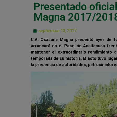
Presentado oficia
Magna 2017/201
septiembre 13, 2017
C.A. Osasuna Magna presentó ayer de for
arrancará en el Pabellón Anaitasuna frent
mantener el extraordinario rendimiento q
temporada de su historia. El acto tuvo luga
la presencia de autoridades, patrocinadore