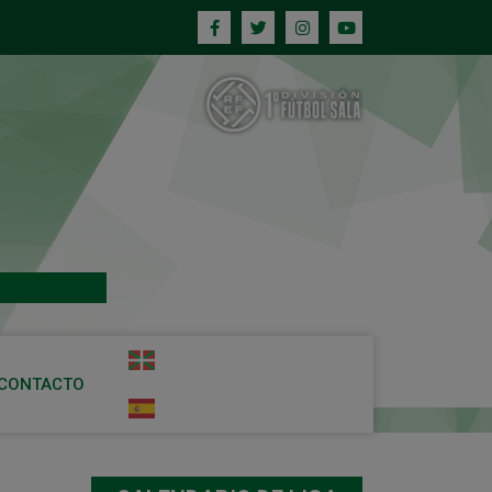
CONTACTO