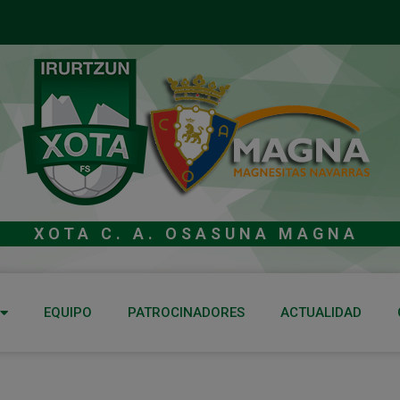
XOTA C. A. OSASUNA MAGNA
EQUIPO
PATROCINADORES
ACTUALIDAD