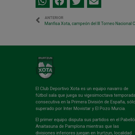
ANTERIOR
El Club Deportivo Xota es un equipo navarro de
fútbol sala que juega su vigesimoctava temporad
consecutiva en la Primera División de España, sól
superado por Inter Movistar y El Pozo Murcia.
El primer equipo disputa sus partidos en el Pabell
Anaitasuna de Pamplona mientras que las
divisiones inferiores juegan en Irurtzun, localidad