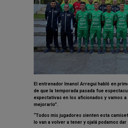
El entrenador Imanol Arregui habló en pri
de que la temporada pasada fue espectacul
expectativas en los aficionados y vamos a 
mejorarlo”.
“Todos mis jugadores sienten esta camiset
lo van a volver a tener y ojalá podamos dar 