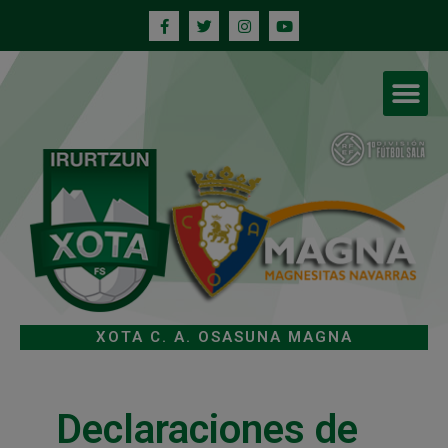
XOTA C. A. OSASUNA MAGNA
Declaraciones de