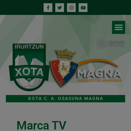
XOTA C. A. OSASUNA MAGNA
Marca TV