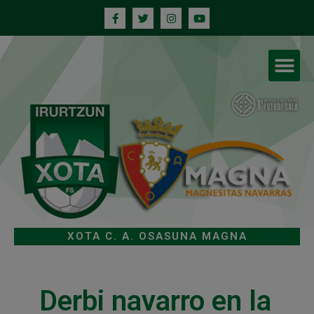
XOTA C. A. OSASUNA MAGNA
Derbi navarro en la