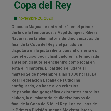
Copa del Rey
noviembre 20, 2020
Osasuna Magna se enfrentará, en el primer
derbi de la temporada, a Aspil Jumpers Ribera
Navarra, en la eliminatoria de dieciseisavos de
final de la Copa del Rey y el partido se
disputará en la pista ribera pues el criterio es
que el equipo peor clasificado en la temporada
anterior, dispute el encuentro como local en
esta eliminatoria. El partido se jugará el
martes 24 de noviembre a las 18.30 horas. La
Real Federación España de Fútbol ha
configurado, en base a los criterios
de
proximidad geográfica
existentes entre los
clubes, la eliminatoria de dieciseisavos de
final de la Copa de S.M. el Rey. Los equipos de
la Primera División, menos Movistar Inter y