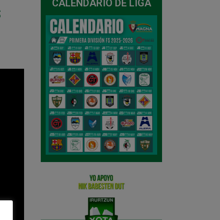
CALENDARIO DE LIGA
s