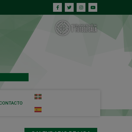
CONTACTO