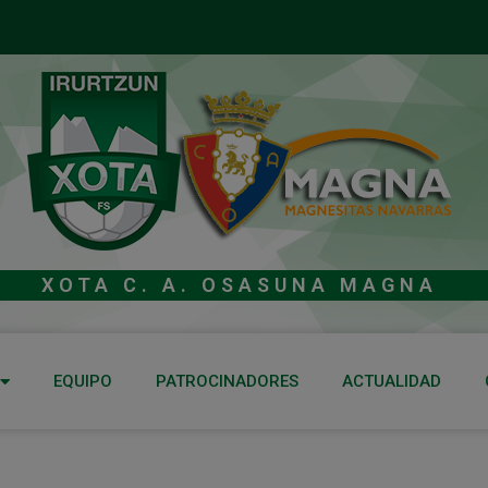
XOTA C. A. OSASUNA MAGNA
EQUIPO
PATROCINADORES
ACTUALIDAD