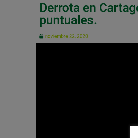
Derrota en Cartage
puntuales.
noviembre 22, 2020