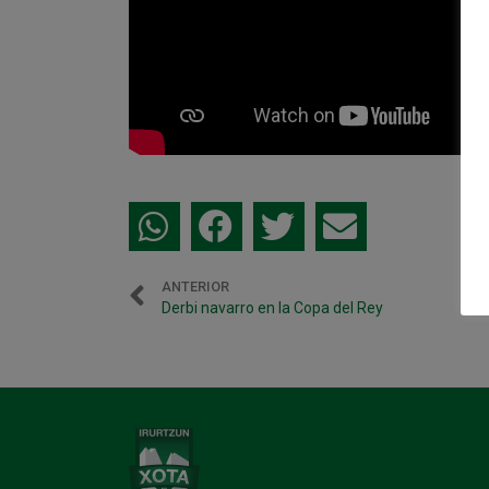
ANTERIOR
Derbi navarro en la Copa del Rey