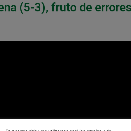
na (5-3), fruto de errore