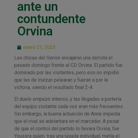
ante un
contundente
Orvina
enero 31, 2023
Las chicas del Senior encajaron una derrota el
pasado domingo frente al CD Orvina. El partido fue
dominado por las visitantes, pero eso no impidió
que las de Irurzun pelearan y fueran a por la
victoria, siendo el resultado final 2-4.
El duelo empezó intenso, y las llegadas a portería
del equipo visitante cada vez eran más frecuentes.
Sin embargo, la buena actuación de Anne impedía
que el rival se adelantara en el marcador. A pesar
de que el control del partido lo llevara Orvina, fue
Youssra quien, tras una jugada individual, metía el