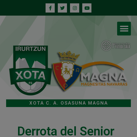
XOTA C. A. OSASUNA MAGNA
Derrota del Senior