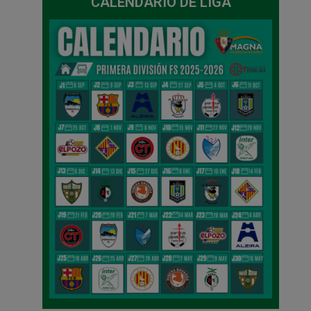
CALENDARIO DE LIGA