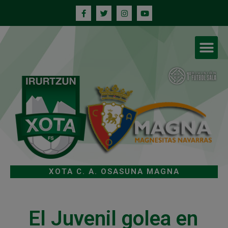
XOTA C. A. OSASUNA MAGNA
El Juvenil golea en