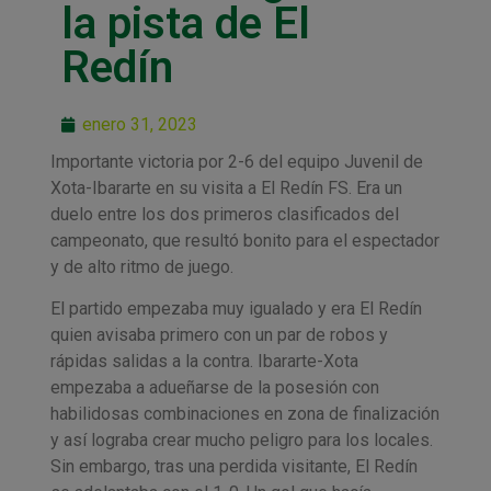
la pista de El
Redín
enero 31, 2023
Importante victoria por 2-6 del equipo Juvenil de
Xota-Ibararte en su visita a El Redín FS. Era un
duelo entre los dos primeros clasificados del
campeonato, que resultó bonito para el espectador
y de alto ritmo de juego.
El partido empezaba muy igualado y era El Redín
quien avisaba primero con un par de robos y
rápidas salidas a la contra. Ibararte-Xota
empezaba a adueñarse de la posesión con
habilidosas combinaciones en zona de finalización
y así lograba crear mucho peligro para los locales.
Sin embargo, tras una perdida visitante, El Redín