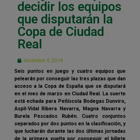
decidir los equipos
que disputarán la
Copa de Ciudad
Real
diciembre 9, 2014
Seis puntos en juego y cuatro equipos que
pelearán por conseguir las tres plazas que dan
acceso a la Copa de España que se disputará
en el mes de marzo en Ciudad Real. La suerte
está echada para Peñíscola Bodegas Dunviro,
Aspil-Vidal Ribera Navarra, Magna Navarra y
Burela Pescados Rubén. Cuatro conjuntos
separados por dos puntos en la clasificación, y
que lucharán durante las dos últimas jornadas
de la primera vuelta por conseguir el billete