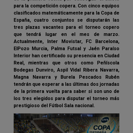
para la competición copera. Con cinco equipos
clasificados matemáticamente para la Copa de
España, cuatro conjuntos se disputarán las
tres plazas vacantes para el torneo copero
que tendrá lugar en el mes de marzo.
Actualmente, Inter Movistar, FC Barcelona,
ElPozo Murcia, Palma Futsal y Jaén Paraíso
Interior han certificado su presencia en Ciudad
Real, mientras que otros como Peñíscola
Bodegas Dunviro, Aspil Vidal Ribera Navarra,
Magna Navarra y Burela Pescados Rubén
tendrán que esperar a las últimas dos jornadas
de la primera vuelta para saber si son uno de
los tres elegidos para disputar el torneo más
prestigioso del Fútbol Sala nacional.