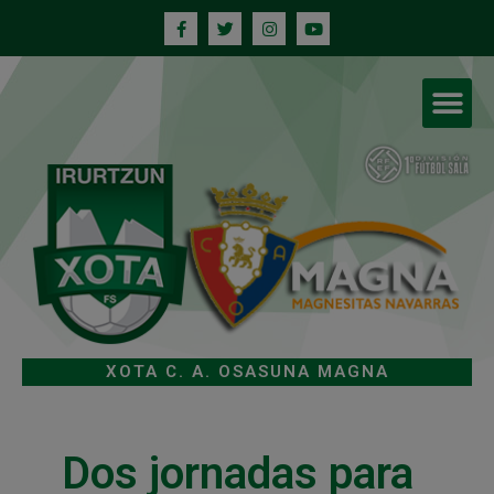
XOTA C. A. OSASUNA MAGNA
Dos jornadas para