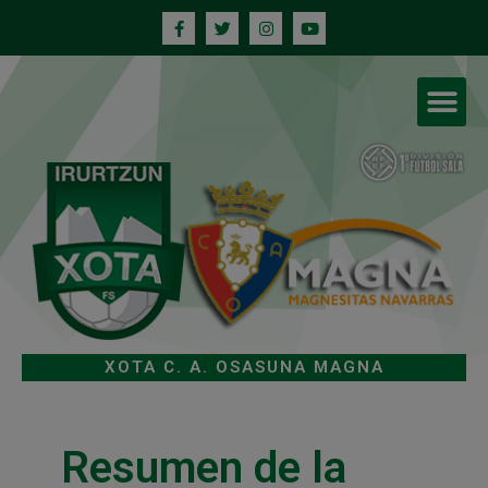
XOTA C. A. OSASUNA MAGNA
Resumen de la