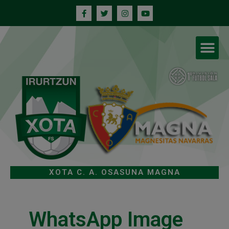
XOTA C. A. OSASUNA MAGNA
WhatsApp Image