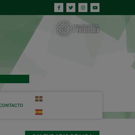
CONTACTO