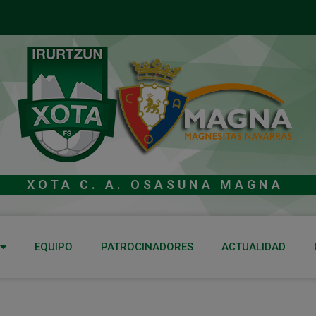
XOTA C. A. OSASUNA MAGNA
EQUIPO
PATROCINADORES
ACTUALIDAD