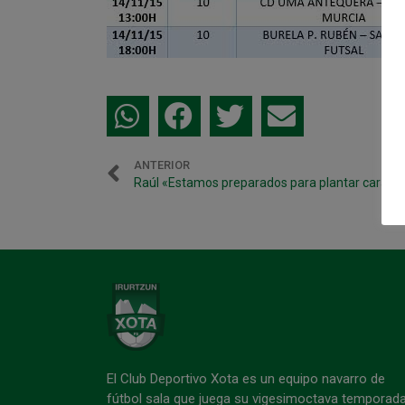
ANTERIOR
El Club Deportivo Xota es un equipo navarro de
fútbol sala que juega su vigesimoctava temporad