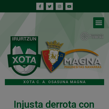
XOTA C. A. OSASUNA MAGNA
Injusta derrota con