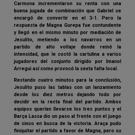
Carmona incrementaron su renta con una
buena jugada de combinación que Gabriel se
encargó de convertir en el 3-1. Pero la
respuesta de Magna Gurepa fue contundente
y llegó en el mismo minuto por mediación de
Jesulito, metiendo a los navarros en un
partido de alto voltaje donde reinó la
intensidad, que le costó la cartulina a varios
jugadores del conjunto dirigido por Imanol
Arregui así como provocó la sexta falta local.
Restando cuatro minutos para la conclusión,
Jesulito puso las tablas con un lanzamiento
desde los diez metros dejando todo por
decidir en la recta final del partido. Ambos
equipos querían llevarse los tres puntos y el
Barça Lassa dio un paso al frente con el juego
de cinco en busca de la victoria. Araça pudo
finiquitar el partido a favor de Magna, pero su