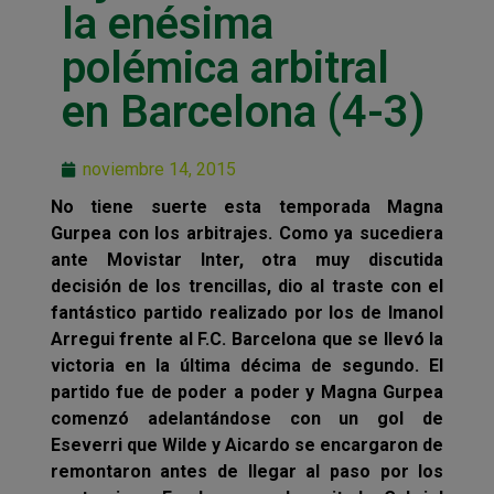
la enésima
polémica arbitral
en Barcelona (4-3)
noviembre 14, 2015
No tiene suerte esta temporada Magna
Gurpea con los arbitrajes. Como ya sucediera
ante Movistar Inter, otra muy discutida
decisión de los trencillas, dio al traste con el
fantástico partido realizado por los de Imanol
Arregui frente al F.C. Barcelona que se llevó la
victoria en la última décima de segundo. El
partido fue de poder a poder y Magna Gurpea
comenzó adelantándose con un gol de
Eseverri que Wilde y Aicardo se encargaron de
remontaron antes de llegar al paso por los