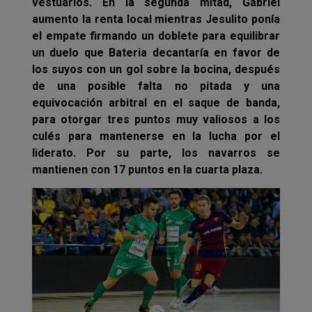
vestuarios. En la segunda mitad, Gabriel
aumento la renta local mientras Jesulito ponía
el empate firmando un doblete para equilibrar
un duelo que Bateria decantaría en favor de
los suyos con un gol sobre la bocina, después
de una posible falta no pitada y una
equivocación arbitral en el saque de banda,
para otorgar tres puntos muy valiosos a los
culés para mantenerse en la lucha por el
liderato. Por su parte, los navarros se
mantienen con 17 puntos en la cuarta plaza.