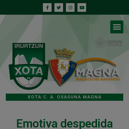
XOTA C. A. OSASUNA MAGNA
Emotiva despedida