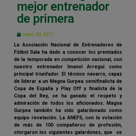
mejor entrenador
de primera
mayo 30, 2017
La Asociación Nacional de Entrenadores de
Fútbol Sala ha dado a conocer los premiados
de la temporada en competición nacional, con
nuestro entrenador Imanol Arregui como
principal triunfador. El técnico navarro, capaz
de liderar a un Magna Gurpea semifinalista de
Copa de España y Play Off y finalista de la
Copa del Rey, se ha ganado el respeto y
admiración de todos los aficionados. Magna
Gurpea también ha sido galardonado como
equipo revelación. La ANEFS, con la votación
de más de 100 compañeros de profesión,
otorgaron los siguientes galardones, que se