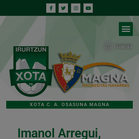
XOTA C. A. OSASUNA MAGNA
Imanol Arregui,