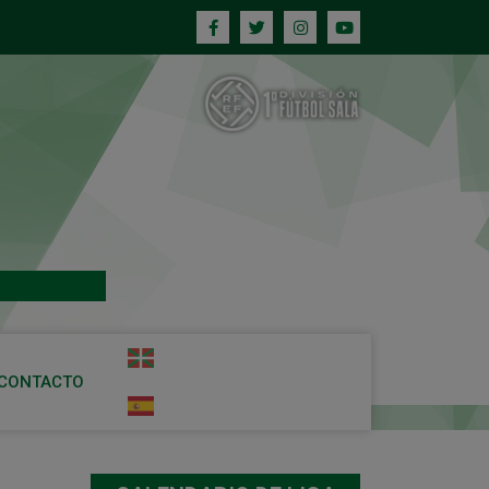
CONTACTO