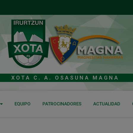
XOTA C. A. OSASUNA MAGNA
EQUIPO
PATROCINADORES
ACTUALIDAD