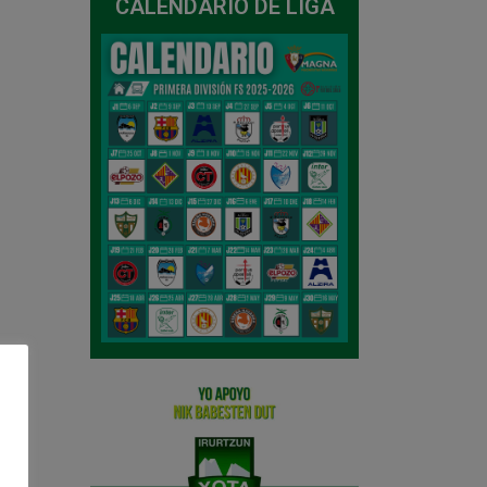
CALENDARIO DE LIGA