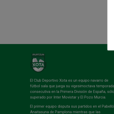
El Club Deportivo Xota es un equipo navarro de
fútbol sala que juega su vigesimoctava temporad
consecutiva en la Primera División de España, sól
superado por Inter Movistar y El Pozo Murcia.
El primer equipo disputa sus partidos en el Pabell
Anaitasuna de Pamplona mientras que las