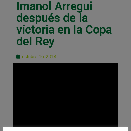
Imanol Arregui
después de la
victoria en la Copa
del Rey
octubre 16, 2014