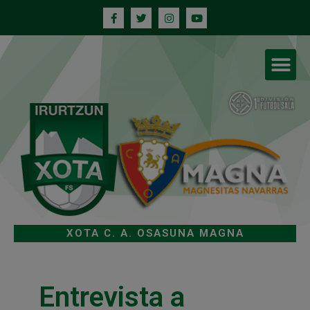
XOTA C. A. OSASUNA MAGNA
Entrevista a