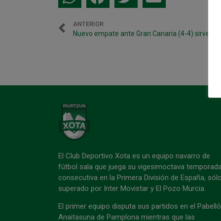
ANTERIOR
El Club Deportivo Xota es un equipo navarro de
fútbol sala que juega su vigesimoctava temporad
consecutiva en la Primera División de España, sól
superado por Inter Movistar y El Pozo Murcia.
El primer equipo disputa sus partidos en el Pabell
Anaitasuna de Pamplona mientras que las