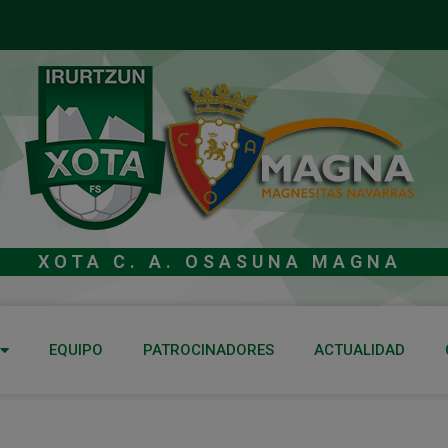
XOTA C. A. OSASUNA MAGNA
EQUIPO
PATROCINADORES
ACTUALIDAD