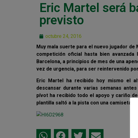
Eric Martel será 
previsto
octubre 24, 2016
Muy mala suerte para el nuevo jugador de 
competición oficial hasta bien avanzada 
Barcelona, a principios de mes de una apen
vez de urgencia, para ser reintervenido po
Eric Martel ha recibido hoy mismo el al
descansar durante varias semanas antes de
pívot ha recibido todo el apoyo y cariño de
plantilla saltó a la pista con una camiseta