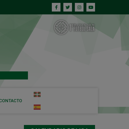
CONTACTO