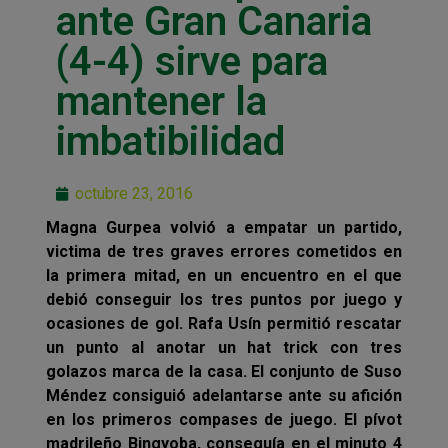
ante Gran Canaria
(4-4) sirve para
mantener la
imbatibilidad
octubre 23, 2016
Magna Gurpea volvió a empatar un partido,
victima de tres graves errores cometidos en
la primera mitad, en un encuentro en el que
debió conseguir los tres puntos por juego y
ocasiones de gol. Rafa Usín permitió rescatar
un punto al anotar un hat trick con tres
golazos marca de la casa. El conjunto de Suso
Méndez consiguió adelantarse ante su afición
en los primeros compases de juego. El pívot
madrileño Bingyoba, conseguía en el minuto 4