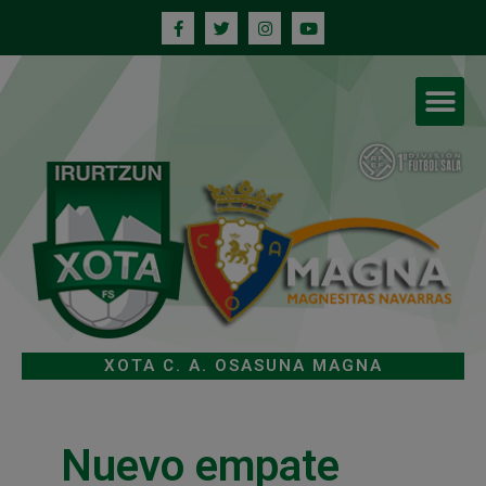
XOTA C. A. OSASUNA MAGNA
Nuevo empate